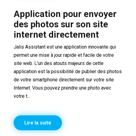
Application pour envoyer
des photos sur son site
internet directement
Jalis Assistant est une application innovante qui
permet une mise à jour rapide et facile de votre
site web. L'un des atouts majeurs de cette
application est la possibilité de publier des photos
de votre smartphone directement sur votre site
Internet. Vous pouvez prendre une photo avec
votre t...
Lire la suite