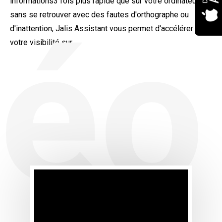
informations3 fois plus rapide que sur votre ordinateur,
déo
sans se retrouver avec des fautes d'orthographe ou
d'inattention, Jalis Assistant vous permet d'accélérer
votre visibilité sur...