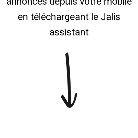
annonces depuis votre mobile
en téléchargeant le Jalis
assistant