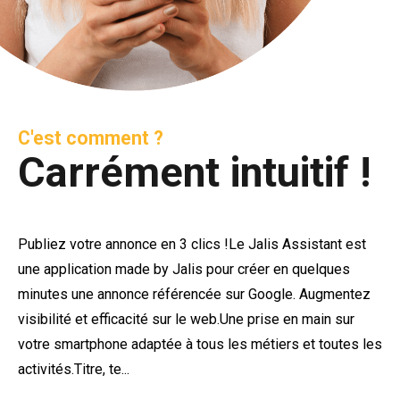
C'est comment ?
Carrément intuitif !
Publiez votre annonce en 3 clics !Le Jalis Assistant est
une application made by Jalis pour créer en quelques
minutes une annonce référencée sur Google. Augmentez
visibilité et efficacité sur le web.Une prise en main sur
votre smartphone adaptée à tous les métiers et toutes les
activités.Titre, te...