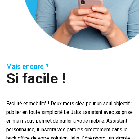
Mais encore ?
Si facile !
Facilité et mobilité ! Deux mots clés pour un seul objectif :
publier en toute simplicité.Le Jalis assistant avec sa prise
en main vous permet de parler à votre mobile. Assistant
personnalisé, il inscrira vos paroles directement dans le
back office de votre solution Jalis. Côté photo : un simple