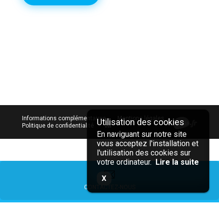
Informations complémentaires
Mentions légales
Politique de confidentialité
En naviguant sur notre site
vous acceptez l'installation et
l'utilisation des cookies sur
votre ordinateur.
Lire la suite
X
CONTACTEZ-NOUS