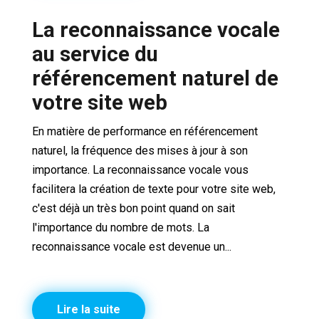
La reconnaissance vocale
au service du
référencement naturel de
votre site web
En matière de performance en référencement
naturel, la fréquence des mises à jour à son
importance. La reconnaissance vocale vous
facilitera la création de texte pour votre site web,
c'est déjà un très bon point quand on sait
l'importance du nombre de mots. La
reconnaissance vocale est devenue un...
Lire la suite