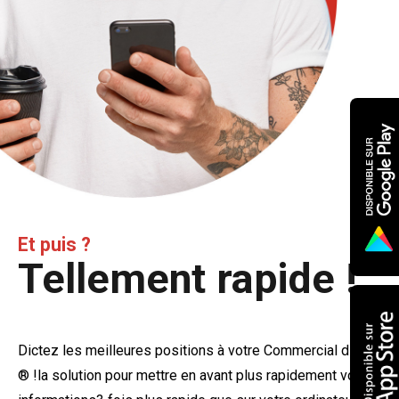
Et puis ?
Tellement rapide !
Dictez les meilleures positions à votre Commercial digital
® !la solution pour mettre en avant plus rapidement vos