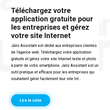
assista
Téléchargez votre
application gratuite pour
uvri
les entreprises et gérez
votre site Internet
Jalis Assistant est dédié aux entreprises clientes
de l'agence web. Téléchargez votre application
gratuite et gérez votre site Internet texte et photo
à partir de votre smartphone. Jalis Assistant est un
outil pratique et efficace pour les entreprises qui
souhaitent gérer facilement leur site Int...
Lire la suite